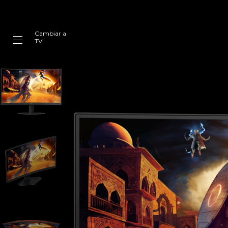
Cambiar a
TV