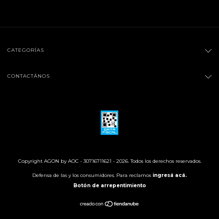
CATEGORÍAS
CONTACTÁNOS
Copyright AGON by AOC - 30716711621 - 2026. Todos los derechos reservados.
Defensa de las y los consumidores. Para reclamos
ingresá acá.
Botón de arrepentimiento